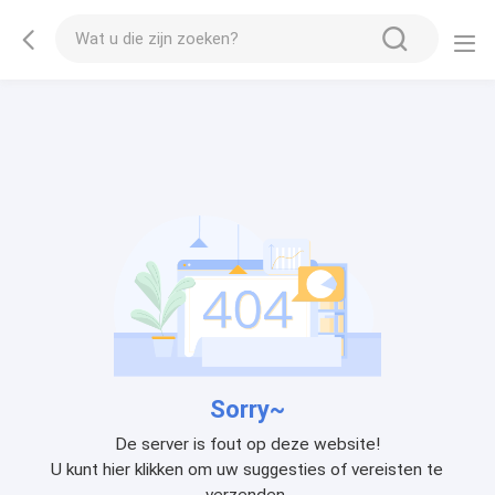
Sorry~
De server is fout op deze website!
U kunt hier klikken om uw suggesties of vereisten te